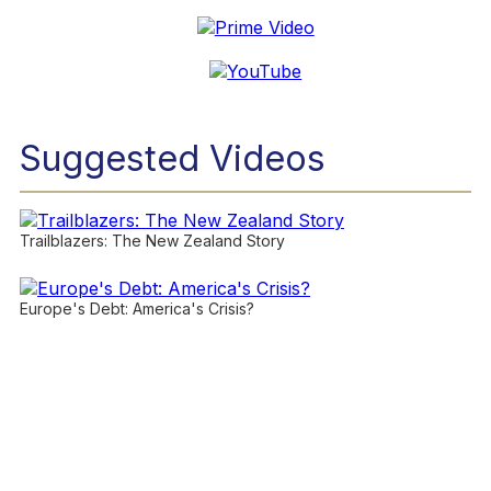
Suggested Videos
Trailblazers: The New Zealand Story
Europe's Debt: America's Crisis?