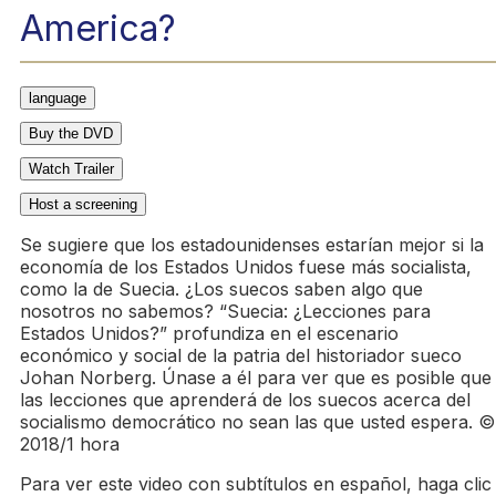
America?
language
Buy the DVD
Watch Trailer
Host a screening
Se sugiere que los estadounidenses estarían mejor si la
economía de los Estados Unidos fuese más socialista,
como la de Suecia. ¿Los suecos saben algo que
nosotros no sabemos?
Suecia: ¿Lecciones para
Estados Unidos?
profundiza en el escenario
económico y social de la patria del historiador sueco
Johan Norberg. Únase a él para ver que es posible que
las lecciones que aprenderá de los suecos acerca del
socialismo democrático no sean las que usted espera. ©
2018/1 hora
Para ver este video con subtítulos en español, haga clic