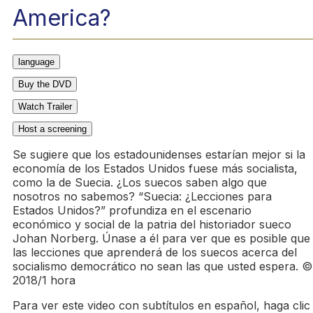
America?
language
Buy the DVD
Watch Trailer
Host a screening
Se sugiere que los estadounidenses estarían mejor si la
economía de los Estados Unidos fuese más socialista,
como la de Suecia. ¿Los suecos saben algo que
nosotros no sabemos?
Suecia: ¿Lecciones para
Estados Unidos?
profundiza en el escenario
económico y social de la patria del historiador sueco
Johan Norberg. Únase a él para ver que es posible que
las lecciones que aprenderá de los suecos acerca del
socialismo democrático no sean las que usted espera. ©
2018/1 hora
Para ver este video con subtítulos en español, haga clic