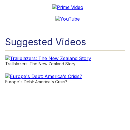
Suggested Videos
Trailblazers: The New Zealand Story
Europe's Debt: America's Crisis?